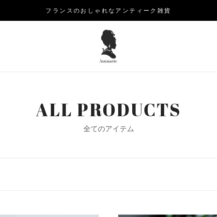
フランスのおしゃれなアンティーク雑貨
ALL PRODUCTS
全てのアイテム