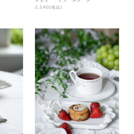
1,540(税込)