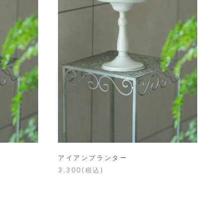
アイアンプランター
3,300(税込)