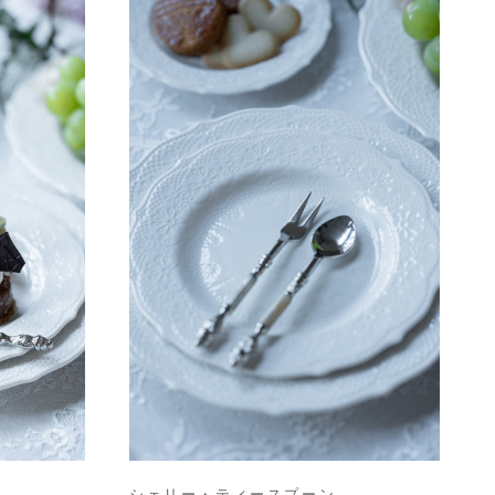
シェリー・ティースプーン