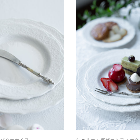
・バターナイフ
シェリー・デザートフォーク