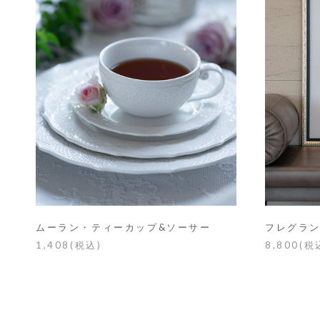
ムーラン・ティーカップ&ソーサー
フレグラ
1,408(税込)
8,800(