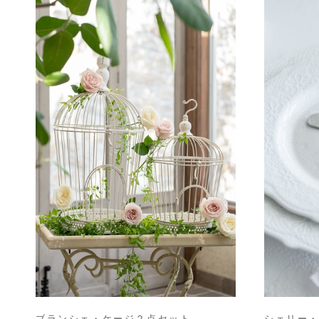
ブランシェ・ケージ２点セット
シェリー