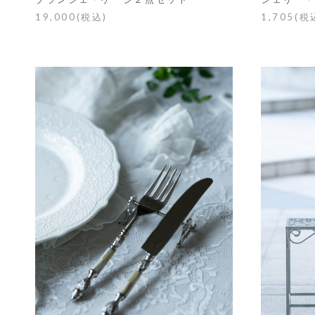
19,000(税込)
1,705(税