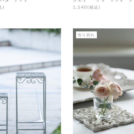
込)
1,540(税込)
売り切れ