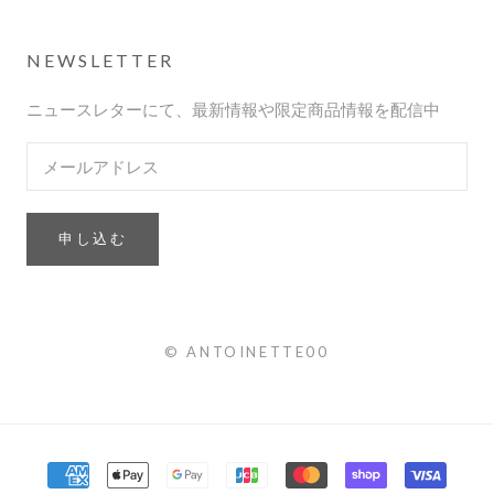
NEWSLETTER
ニュースレターにて、最新情報や限定商品情報を配信中
申し込む
© ANTOINETTE00