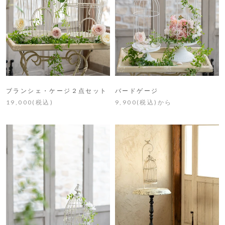
ブランシェ・ケージ２点セット
バードゲージ
19,000(税込)
9,900(税込)から