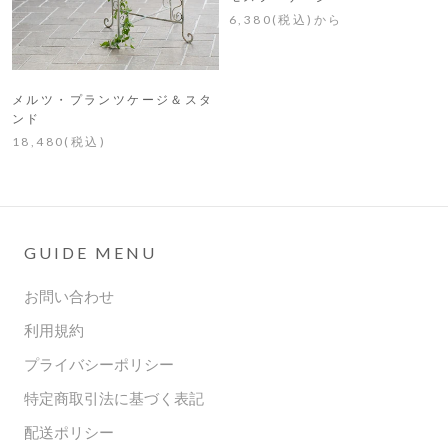
6,380(税込)から
メルツ・プランツケージ＆スタ
ンド
18,480(税込)
GUIDE MENU
お問い合わせ
利用規約
プライバシーポリシー
特定商取引法に基づく表記
配送ポリシー