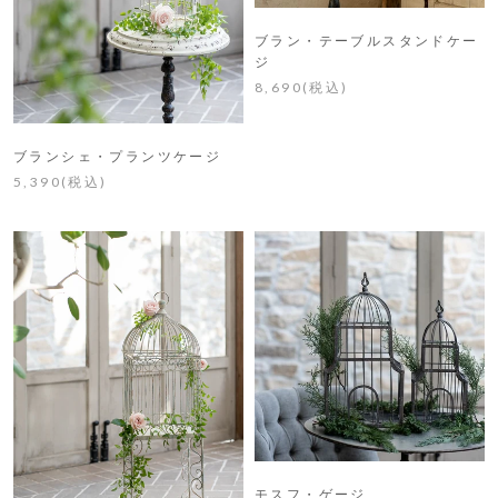
ブラン・テーブルスタンドケー
ジ
8,690(税込)
ブランシェ・プランツケージ
5,390(税込)
モスフ・ゲージ