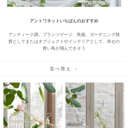
アントワネットいちばんのおすすめ
アンティーク調、プランツゲージ、鳥籠、ガーデニング雑
貨としてまたはオブジェクトやインテリアとして、幸せの
青い鳥が飛んできそう
並べ替え