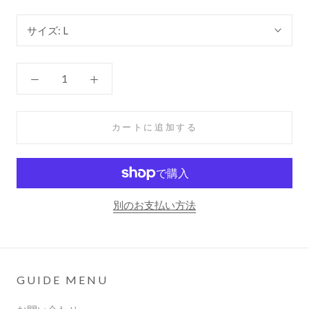
サイズ:
L
カートに追加する
別のお支払い方法
GUIDE MENU