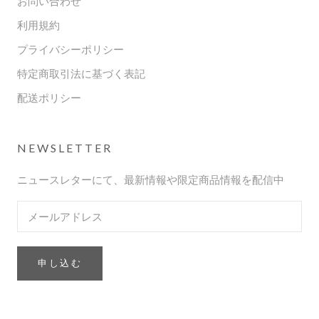
お問い合わせ
利用規約
プライバシーポリシー
特定商取引法に基づく表記
配送ポリシー
NEWSLETTER
ニュースレターにて、最新情報や限定商品情報を配信中
申し込む