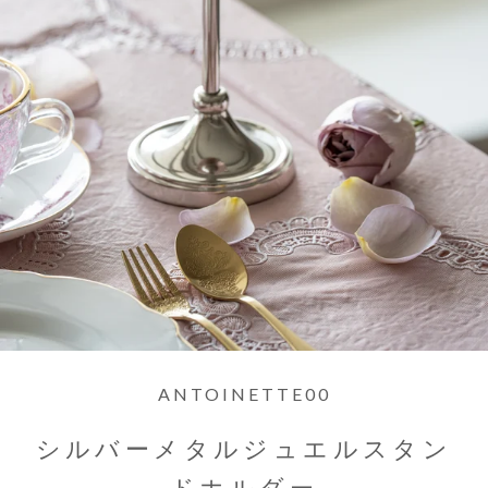
ANTOINETTE00
シルバーメタルジュエルスタン
ドホルダー