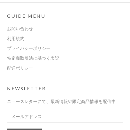
GUIDE MENU
お問い合わせ
利用規約
プライバシーポリシー
特定商取引法に基づく表記
配送ポリシー
NEWSLETTER
ニュースレターにて、最新情報や限定商品情報を配信中