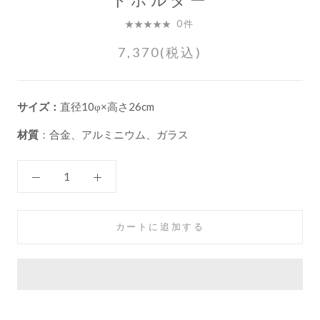
0件
7,370(税込)
サイズ：
直径10φ×高さ26cm
材質
：
合金、アルミニウム、ガラス
カートに追加する