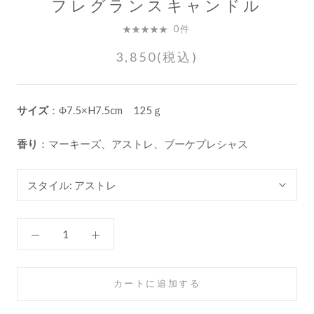
フレグランスキャンドル
0件
3,850(税込)
サイズ
：Φ7.5×H7.5cm 125ｇ
香り
：マーキーズ、アストレ、ブーケプレシャス
スタイル:
アストレ
カートに追加する