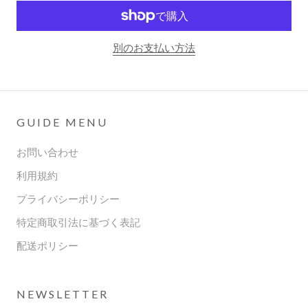
別のお支払い方法
GUIDE MENU
お問い合わせ
利用規約
プライバシーポリシー
特定商取引法に基づく表記
配送ポリシー
NEWSLETTER