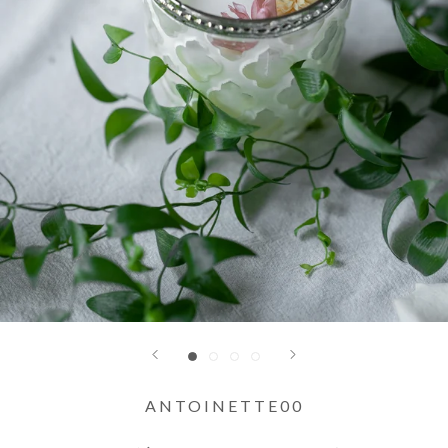
ANTOINETTE00