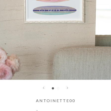
ANTOINETTE00