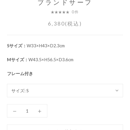
ブランドサーフ
0件
6,380(税込)
Sサイズ：
W33×H43×D2.3cm
Mサイズ：
W43.5×H56.5×D3.6cm
フレーム付き
サイズ:
S