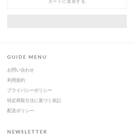
カートに追加する
GUIDE MENU
お問い合わせ
利用規約
プライバシーポリシー
特定商取引法に基づく表記
配送ポリシー
NEWSLETTER